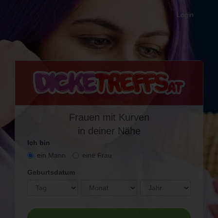
Login
Frauen
mit Kurven
in deiner Nähe
Ich bin
ein Mann
eine Frau
Geburtsdatum